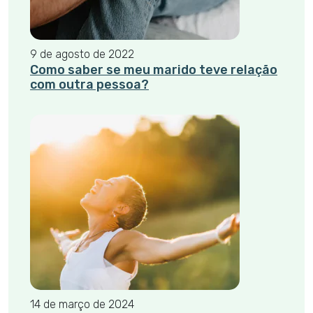
9 de agosto de 2022
Como saber se meu marido teve relação
com outra pessoa?
14 de março de 2024