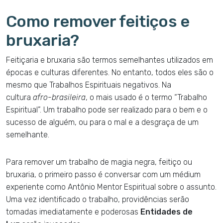
Como remover feitiços e
bruxaria?
Feitiçaria e bruxaria são termos semelhantes utilizados em
épocas e culturas diferentes. No entanto, todos eles são o
mesmo que Trabalhos Espirituais negativos. Na
cultura
afro-brasileira
, o mais usado é o termo “Trabalho
Espiritual”. Um trabalho pode ser realizado para o bem e o
sucesso de alguém, ou para o mal e a desgraça de um
semelhante.
Para remover um trabalho de magia negra, feitiço ou
bruxaria, o primeiro passo é conversar com um médium
experiente como Antônio Mentor Espiritual sobre o assunto.
Uma vez identificado o trabalho, providências serão
tomadas imediatamente e poderosas
Entidades de