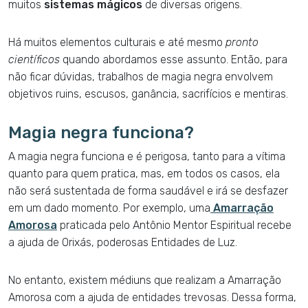
muitos
sistemas mágicos
de diversas origens.
Há muitos elementos culturais e até mesmo
pronto
científicos
quando abordamos esse assunto. Então, para
não ficar dúvidas, trabalhos de magia negra envolvem
objetivos ruins, escusos, ganância, sacrifícios e mentiras.
Magia negra funciona?
A magia negra funciona e é perigosa, tanto para a vítima
quanto para quem pratica, mas, em todos os casos, ela
não será sustentada de forma saudável e irá se desfazer
em um dado momento. Por exemplo, uma
Amarração
Amorosa
praticada pelo Antônio Mentor Espiritual recebe
a ajuda de Orixás, poderosas Entidades de Luz.
No entanto, existem médiuns que realizam a Amarração
Amorosa com a ajuda de entidades trevosas. Dessa forma,