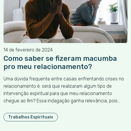
14 de fevereiro de 2024
Como saber se fizeram macumba
pro meu relacionamento?
Uma dúvida frequente entre casais enfrentando crises no
relacionamento é: será que realizaram algum tipo de
intervenção espiritual para que meu relacionamento
chegue ao fim? Essa indagação ganha relevância, pois…
Trabalhos Espirituais