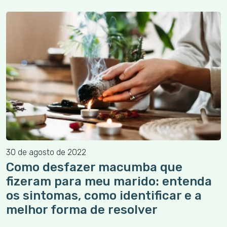
30 de agosto de 2022
Como desfazer macumba que
fizeram para meu marido: entenda
os sintomas, como identificar e a
melhor forma de resolver