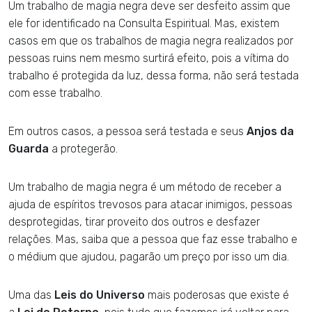
Um trabalho de magia negra deve ser desfeito assim que
ele for identificado na Consulta Espiritual. Mas, existem
casos em que os trabalhos de magia negra realizados por
pessoas ruins nem mesmo surtirá efeito, pois a vítima do
trabalho é protegida da luz, dessa forma, não será testada
com esse trabalho.
Em outros casos, a pessoa será testada e seus
Anjos da
Guarda
a protegerão.
Um trabalho de magia negra é um método de receber a
ajuda de espíritos trevosos para atacar inimigos, pessoas
desprotegidas, tirar proveito dos outros e desfazer
relações. Mas, saiba que a pessoa que faz esse trabalho e
o médium que ajudou, pagarão um preço por isso um dia.
Uma das
Leis do Universo
mais poderosas que existe é