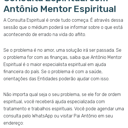
Antônio Mentor Espiritual
A Consulta Espiritual é onde tudo começa. É através dessa
sessão que o médium poderá se informar sobre o que está
acontecendo de errado na vida do aflito.
Se o problema é no amor, uma solução irá ser passada. Se
o problema for com as finanças, saiba que Antônio Mentor
Espiritual é o maior especialista espiritual em ajuda
financeira do país. Se o problema é com a saúde,
orientações das Entidades poderão ajudar com isso.
Não importa qual seja o seu problema, se ele for de ordem
espiritual, você receberá ajuda especializada com
tratamento e trabalhos espirituais. Você pode agendar uma
consulta pelo WhatsApp ou visitar Pai Antônio em seu
endereço: