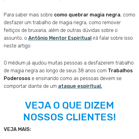
Para saber mais sobre
como quebrar magia negra
, como
desfazer um trabalho de magia negra, como remover
feitiços de bruxaria, além de outras dúvidas sobre o
assunto, o
Antônio Mentor Espiritual
irá falar sobre isso
neste artigo.
O médium já ajudou muitas pessoas a desfazerem trabalho
de magia negra ao longo de seus 38 anos com
Trabalhos
Poderosos
e ensinando como as pessoas devem se
comportar diante de um
ataque espiritual.
VEJA O QUE DIZEM
NOSSOS CLIENTES!
VEJA MAIS: