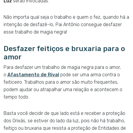
Luz
serão invocadas.
Não importa qual seja o trabalho e quem o fez, quando há a
intenção de desfazê-lo, Pai Antônio consegue desfazer
esse trabalho de magia negra!
Desfazer feitiços e bruxaria para o
amor
Para desfazer um trabalho de magia negra para o amor,
o
Afastamento de Rival
pode ser uma arma contra o
feiticeiro. Trabalhos para o amor são muito frequentes,
podem ajudar ou atrapalhar uma relação e acontecem o
tempo todo.
Basta você decidir de que lado está e receber a proteção
dos Orixás, se estiver do lado da luz, pois não há trabalho,
feitiço ou bruxaria que resista a proteção de Entidades de