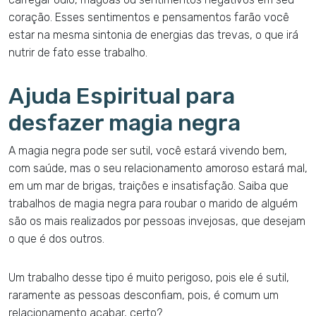
coração. Esses sentimentos e pensamentos farão você
estar na mesma sintonia de energias das trevas, o que irá
nutrir de fato esse trabalho.
Ajuda Espiritual para
desfazer magia negra
A magia negra pode ser sutil, você estará vivendo bem,
com saúde, mas o seu relacionamento amoroso estará mal,
em um mar de brigas, traições e insatisfação. Saiba que
trabalhos de magia negra para roubar o marido de alguém
são os mais realizados por pessoas invejosas, que desejam
o que é dos outros.
Um trabalho desse tipo é muito perigoso, pois ele é sutil,
raramente as pessoas desconfiam, pois, é comum um
relacionamento acabar, certo?