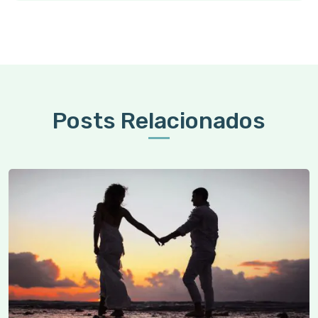
Posts Relacionados