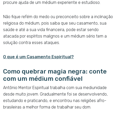
procure ajuda de um médium experiente e estudioso.
Não fique refém do medo ou preconceito sobre a inclinação
religiosa do médium, pois saiba que seu casamento, sua
saúde e até a sua vida financeira, pode estar sendo
atacada por espíritos malignos e um médium sério tem a
solução contra esses ataques.
O que é um Casamento Espiritual?
Como quebrar magia negra: conte
com um médium confiável
Antônio Mentor Espiritual trabalha com sua mediunidade
desde muito jovem. Gradualmente foi se desenvolvendo,
estudando e praticando, e encontrou nas religiões afro-
brasileiras a melhor forma de trabalhar seu dom.