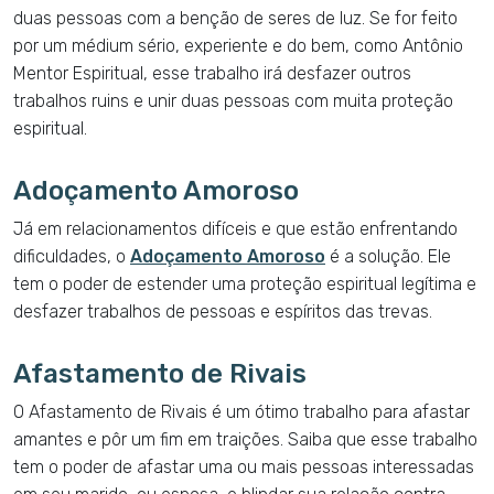
duas pessoas com a benção de seres de luz. Se for feito
por um médium sério, experiente e do bem, como Antônio
Mentor Espiritual, esse trabalho irá desfazer outros
trabalhos ruins e unir duas pessoas com muita proteção
espiritual.
Adoçamento Amoroso
Já em relacionamentos difíceis e que estão enfrentando
dificuldades, o
Adoçamento Amoroso
é a solução. Ele
tem o poder de estender uma proteção espiritual legítima e
desfazer trabalhos de pessoas e espíritos das trevas.
Afastamento de Rivais
O Afastamento de Rivais é um ótimo trabalho para afastar
amantes e pôr um fim em traições. Saiba que esse trabalho
tem o poder de afastar uma ou mais pessoas interessadas