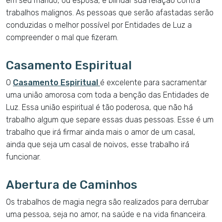
em seu marido, ou esposa, e blindar sua relação contra
trabalhos malignos. As pessoas que serão afastadas serão
conduzidas o melhor possível por Entidades de Luz a
compreender o mal que fizeram.
Casamento Espiritual
O
Casamento Espiritual
é excelente para sacramentar
uma união amorosa com toda a benção das Entidades de
Luz. Essa união espiritual é tão poderosa, que não há
trabalho algum que separe essas duas pessoas. Esse é um
trabalho que irá firmar ainda mais o amor de um casal,
ainda que seja um casal de noivos, esse trabalho irá
funcionar.
Abertura de Caminhos
Os trabalhos de magia negra são realizados para derrubar
uma pessoa, seja no amor, na saúde e na vida financeira.