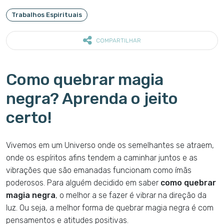
Trabalhos Espirituais
COMPARTILHAR
Como quebrar magia
negra? Aprenda o jeito
certo!
Vivemos em um Universo onde os semelhantes se atraem,
onde os espíritos afins tendem a caminhar juntos e as
vibrações que são emanadas funcionam como ímãs
poderosos. Para alguém decidido em saber
como quebrar
magia negra
, o melhor a se fazer é vibrar na direção da
luz. Ou seja, a melhor forma de quebrar magia negra é com
pensamentos e atitudes positivas.