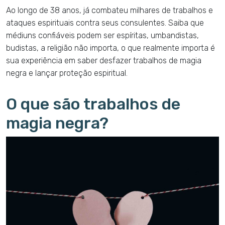
Ao longo de 38 anos, já combateu milhares de trabalhos e
ataques espirituais contra seus consulentes. Saiba que
médiuns confiáveis podem ser espíritas, umbandistas,
budistas, a religião não importa, o que realmente importa é
sua experiência em saber desfazer trabalhos de magia
negra e lançar proteção espiritual.
O que são trabalhos de
magia negra?