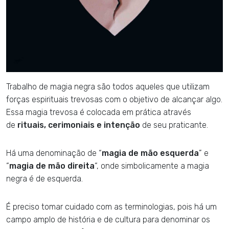
Trabalho de magia negra são todos aqueles que utilizam
forças espirituais trevosas com o objetivo de alcançar algo.
Essa magia trevosa é colocada em prática através
de
rituais, cerimoniais e intenção
de seu praticante.
Há uma denominação de “
magia de mão esquerda
” e
“
magia de mão direita
“, onde simbolicamente a magia
negra é de esquerda.
É preciso tomar cuidado com as terminologias, pois há um
campo amplo de história e de cultura para denominar os