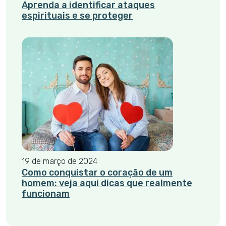
Aprenda a identificar ataques
espirituais e se proteger
19 de março de 2024
Como conquistar o coração de um
homem: veja aqui dicas que realmente
funcionam