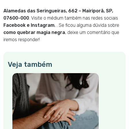
Alamedas das Seringueiras, 662 – Mairiporã, SP,
07600-000
. Visite o médium também nas redes sociais
Facebook e Instagram
, . Se ficou alguma dúvida sobre
como quebrar magia negra
, deixe um comentário que
iremos responder!
Veja também