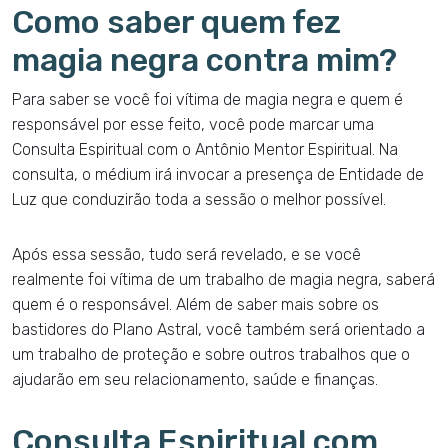
Como saber quem fez
magia negra contra mim?
Para saber se você foi vítima de magia negra e quem é
responsável por esse feito, você pode marcar uma
Consulta Espiritual com o Antônio Mentor Espiritual. Na
consulta, o médium irá invocar a presença de Entidade de
Luz que conduzirão toda a sessão o melhor possível.
Após essa sessão, tudo será revelado, e se você
realmente foi vítima de um trabalho de magia negra, saberá
quem é o responsável. Além de saber mais sobre os
bastidores do Plano Astral, você também será orientado a
um trabalho de proteção e sobre outros trabalhos que o
ajudarão em seu relacionamento, saúde e finanças.
Consulta Espiritual com