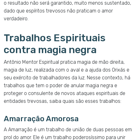
o resultado não será garantido, muito menos sustentado,
dado que espíritos trevosos não praticam o amor
verdadeiro.
Trabalhos Espirituais
contra magia negra
Antônio Mentor Espiritual pratica magia de mão direita,
magia de luz, realizada com o aval e a ajuda dos Orixás e
seu exército de trabalhadores da luz. Nesse contexto, há
trabalhos que tem o poder de anular magia negra e
proteger o consulente de novos ataques espirituais de
entidades trevosas, saiba quais são esses trabalhos:
Amarração Amorosa
A Amarração é um trabalho de união de duas pessoas em
prol do amor. Ele é um trabalho poderosíssimo para unir