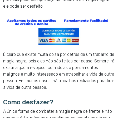
ele pode ser desfeito.
É claro que existe muita coisa por detrás de um trabalho de
magia negra, pois eles não são feitos por acaso. Sempre irá
existir alguém invejoso, com ideias e pensamentos
malignos e muito interessado em atrapalhar a vida de outra
pessoa. Em muitos casos, há trabalhos realizados para tirar
a vida de outra pessoa.
Como desfazer?
A única forma de combater a magia negra de frente é não
carregar ódio, mágoas ou sentimentos negativos em seu