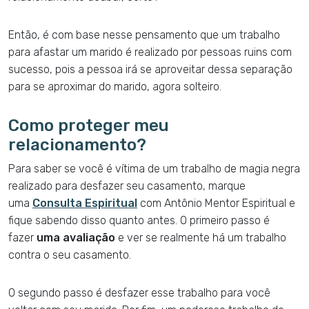
Então, é com base nesse pensamento que um trabalho
para afastar um marido é realizado por pessoas ruins com
sucesso, pois a pessoa irá se aproveitar dessa separação
para se aproximar do marido, agora solteiro.
Como proteger meu
relacionamento?
Para saber se você é vítima de um trabalho de magia negra
realizado para desfazer seu casamento, marque
uma
Consulta Espiritual
com Antônio Mentor Espiritual e
fique sabendo disso quanto antes. O primeiro passo é
fazer
uma avaliação
e ver se realmente há um trabalho
contra o seu casamento.
O segundo passo é desfazer esse trabalho para você