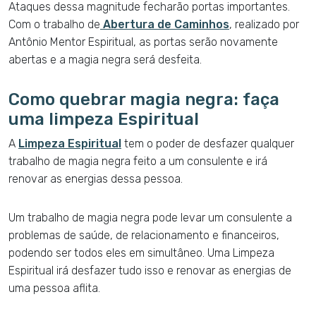
Ataques dessa magnitude fecharão portas importantes.
Com o trabalho de
Abertura de Caminhos
, realizado por
Antônio Mentor Espiritual, as portas serão novamente
abertas e a magia negra será desfeita.
Como quebrar magia negra: faça
uma limpeza Espiritual
A
Limpeza Espiritual
tem o poder de desfazer qualquer
trabalho de magia negra feito a um consulente e irá
renovar as energias dessa pessoa.
Um trabalho de magia negra pode levar um consulente a
problemas de saúde, de relacionamento e financeiros,
podendo ser todos eles em simultâneo. Uma Limpeza
Espiritual irá desfazer tudo isso e renovar as energias de
uma pessoa aflita.