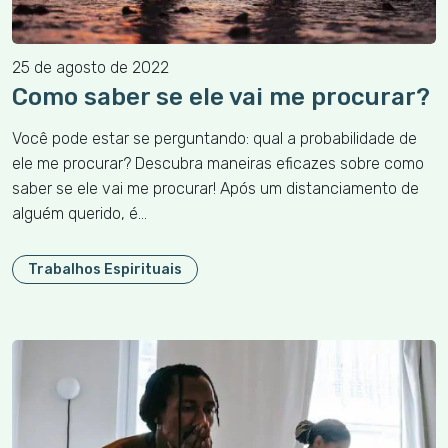
25 de agosto de 2022
Como saber se ele vai me procurar?
Você pode estar se perguntando: qual a probabilidade de
ele me procurar? Descubra maneiras eficazes sobre como
saber se ele vai me procurar! Após um distanciamento de
alguém querido, é…
Trabalhos Espirituais