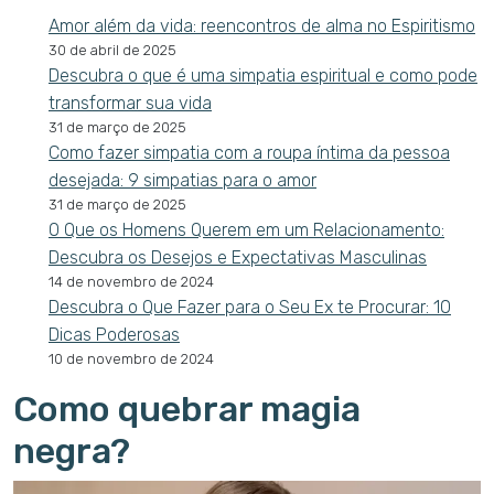
Amor além da vida: reencontros de alma no Espiritismo
30 de abril de 2025
Descubra o que é uma simpatia espiritual e como pode
transformar sua vida
31 de março de 2025
Como fazer simpatia com a roupa íntima da pessoa
desejada: 9 simpatias para o amor
31 de março de 2025
O Que os Homens Querem em um Relacionamento:
Descubra os Desejos e Expectativas Masculinas
14 de novembro de 2024
Descubra o Que Fazer para o Seu Ex te Procurar: 10
Dicas Poderosas
10 de novembro de 2024
Como quebrar magia
negra?