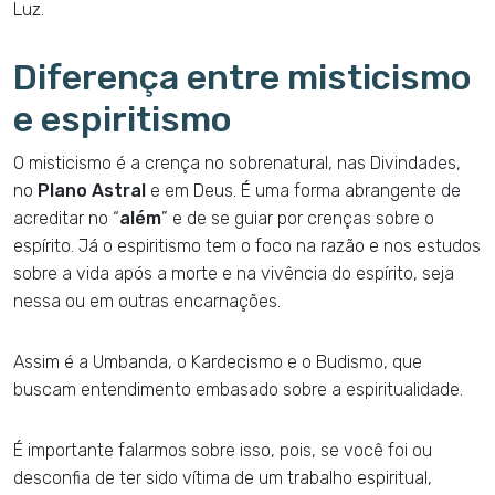
Luz.
Diferença entre misticismo
e espiritismo
O misticismo é a crença no sobrenatural, nas Divindades,
no
Plano Astral
e em Deus. É uma forma abrangente de
acreditar no “
além
” e de se guiar por crenças sobre o
espírito. Já o espiritismo tem o foco na razão e nos estudos
sobre a vida após a morte e na vivência do espírito, seja
nessa ou em outras encarnações.
Assim é a Umbanda, o Kardecismo e o Budismo, que
buscam entendimento embasado sobre a espiritualidade.
É importante falarmos sobre isso, pois, se você foi ou
desconfia de ter sido vítima de um trabalho espiritual,