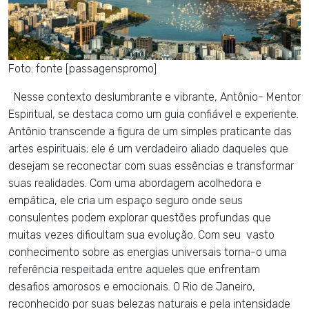
Foto: fonte [passagenspromo]
Nesse contexto deslumbrante e vibrante, Antônio- Mentor
Espiritual, se destaca como um guia confiável e experiente.
Antônio transcende a figura de um simples praticante das
artes espirituais; ele é um verdadeiro aliado daqueles que
desejam se reconectar com suas essências e transformar
suas realidades. Com uma abordagem acolhedora e
empática, ele cria um espaço seguro onde seus
consulentes podem explorar questões profundas que
muitas vezes dificultam sua evolução. Com seu vasto
conhecimento sobre as energias universais torna-o uma
referência respeitada entre aqueles que enfrentam
desafios amorosos e emocionais. O Rio de Janeiro,
reconhecido por suas belezas naturais e pela intensidade