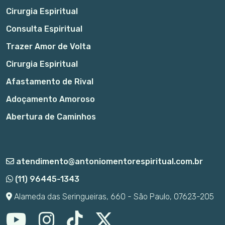
Cirurgia Espiritual
Consulta Espiritual
Trazer Amor de Volta
Cirurgia Espiritual
Afastamento de Rival
Adoçamento Amoroso
Abertura de Caminhos
atendimento@antoniomentorespiritual.com.br
(11) 96445-1343
Alameda das Seringueiras, 660 - São Paulo, 07623-205