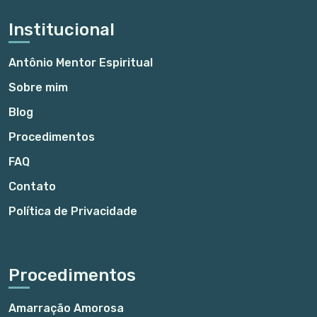
Institucional
Antônio Mentor Espiritual
Sobre mim
Blog
Procedimentos
FAQ
Contato
Política de Privacidade
Procedimentos
Amarração Amorosa