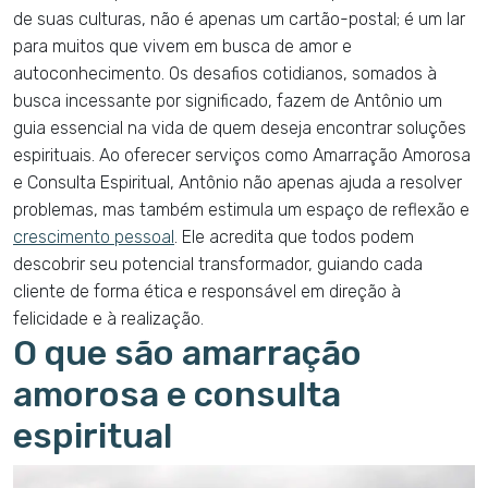
de suas culturas, não é apenas um cartão-postal; é um lar
para muitos que vivem em busca de amor e
autoconhecimento. Os desafios cotidianos, somados à
busca incessante por significado, fazem de Antônio um
guia essencial na vida de quem deseja encontrar soluções
espirituais. Ao oferecer serviços como Amarração Amorosa
e Consulta Espiritual, Antônio não apenas ajuda a resolver
problemas, mas também estimula um espaço de reflexão e
crescimento pessoal
. Ele acredita que todos podem
descobrir seu potencial transformador, guiando cada
cliente de forma ética e responsável em direção à
felicidade e à realização.
O que são amarração
amorosa e consulta
espiritual