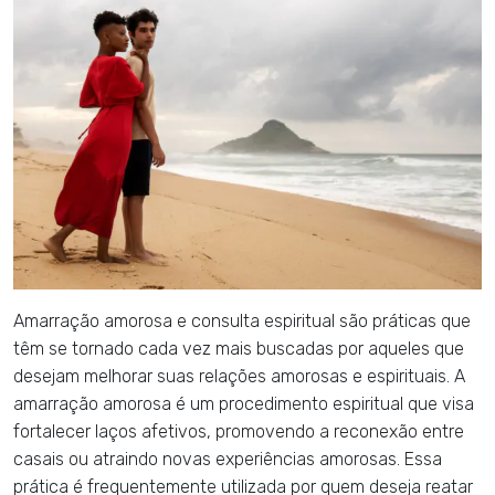
Amarração amorosa e consulta espiritual são práticas que
têm se tornado cada vez mais buscadas por aqueles que
desejam melhorar suas relações amorosas e espirituais. A
amarração amorosa é um procedimento espiritual que visa
fortalecer laços afetivos, promovendo a reconexão entre
casais ou atraindo novas experiências amorosas. Essa
prática é frequentemente utilizada por quem deseja reatar