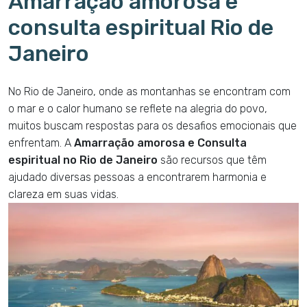
Amarração amorosa e
consulta espiritual Rio de
Janeiro
No Rio de Janeiro, onde as montanhas se encontram com
o mar e o calor humano se reflete na alegria do povo,
muitos buscam respostas para os desafios emocionais que
enfrentam. A
Amarração amorosa e Consulta
espiritual no Rio de Janeiro
são recursos que têm
ajudado diversas pessoas a encontrarem harmonia e
clareza em suas vidas.